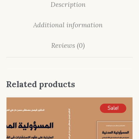
Description
Additional information
Reviews (0)
Related products
Sale!