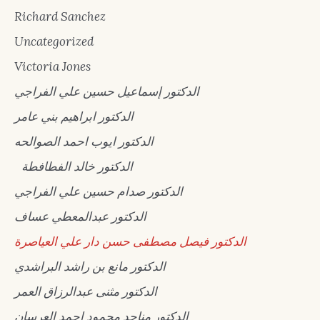
Richard Sanchez
Uncategorized
Victoria Jones
الدكتور إسماعيل حسين علي الفراجي
الدكتور ابراهيم بني عامر
الدكتور ايوب احمد الصوالحه
الدكتور خالد الفطافطة
الدكتور صدام حسين علي الفراجي
الدكتور عبدالمعطي عساف
الدكتور فيصل مصطفى حسن دار علي العياصرة
الدكتور مانع بن راشد البراشدي
الدكتور مثنى عبدالرزاق العمر
الدكتور مناجد محمود احمد العرسان