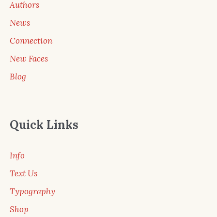
Authors
News
Connection
New Faces
Blog
Quick Links
Info
Text Us
Typography
Shop