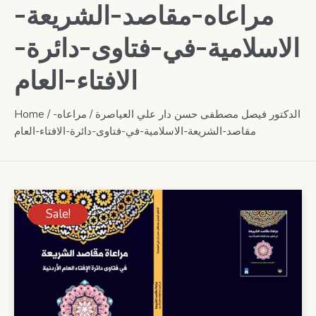
مراعاه-مقاصد-الشريعة-
الاسلامية-في-فتاوى-دائرة-
الافتاء-العام
Home
/
/ مراعاه-
الدكتور فيصل مصطفى حسن دار علي العياصرة
مقاصد-الشريعة-الاسلامية-في-فتاوى-دائرة-الافتاء-العام
Sale!