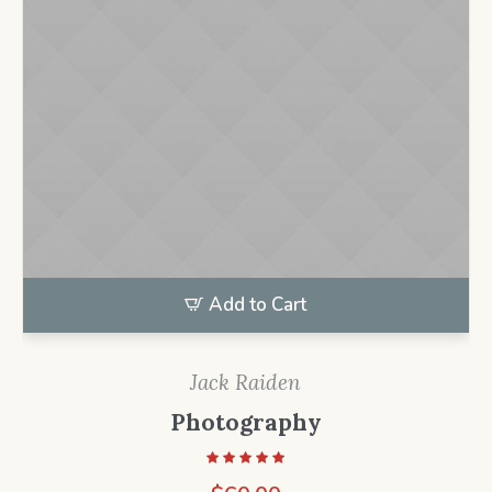
Add to Cart
Jack Raiden
Photography