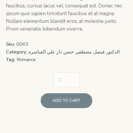
faucibus, cursus lacus vel, consequat est. Donec nec
ipsum quis sapien tincidunt faucibus et at magna.
Nullam elementum blandit eros, at molestie justo.
Proin venenatis bibendum viverra.
Sku:
0043
Category:
الدكتور فيصل مصطفى حسن دار علي العياصرة
Tag:
Romance
ADD TO CART