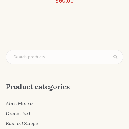
$
60.00
Product categories
Alice Morris
Diane Hart
Edward Singer