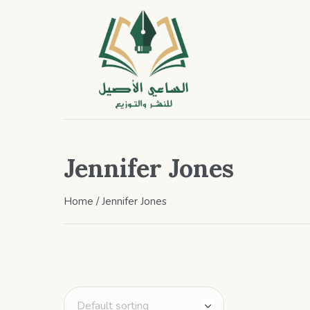
Jennifer Jones
Home
/ Jennifer Jones