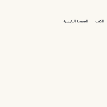
الكتب
الصفحة الرئيسية