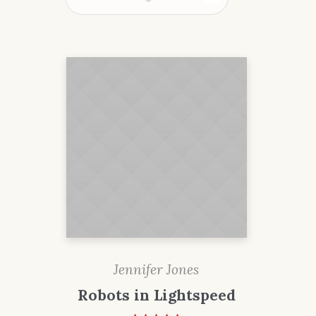
Jennifer Jones
Robots in Lightspeed