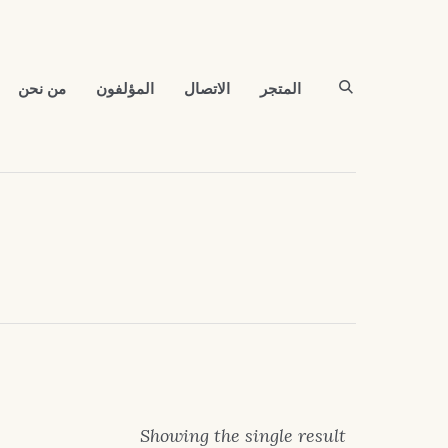
المتجر
الاتصال
المؤلفون
من نحن
Showing the single result