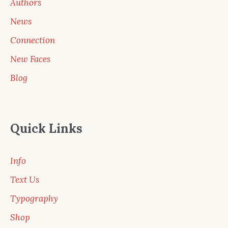
Authors
News
Connection
New Faces
Blog
Quick Links
Info
Text Us
Typography
Shop