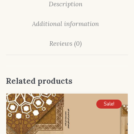
Description
Additional information
Reviews (0)
Related products
Sale!