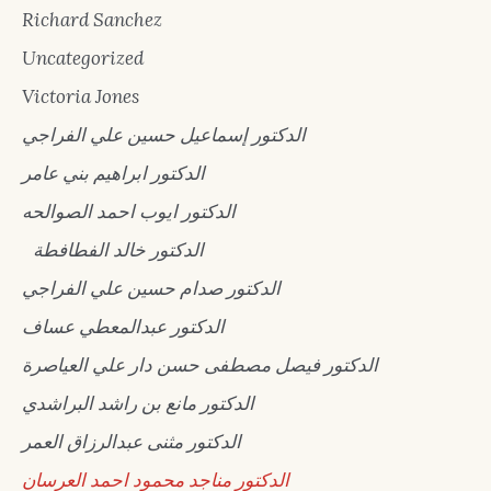
Richard Sanchez
Uncategorized
Victoria Jones
الدكتور إسماعيل حسين علي الفراجي
الدكتور ابراهيم بني عامر
الدكتور ايوب احمد الصوالحه
الدكتور خالد الفطافطة
الدكتور صدام حسين علي الفراجي
الدكتور عبدالمعطي عساف
الدكتور فيصل مصطفى حسن دار علي العياصرة
الدكتور مانع بن راشد البراشدي
الدكتور مثنى عبدالرزاق العمر
الدكتور مناجد محمود احمد العرسان