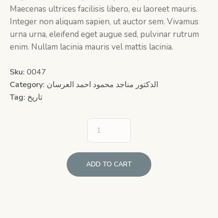
Maecenas ultrices facilisis libero, eu laoreet mauris.
Integer non aliquam sapien, ut auctor sem. Vivamus
urna urna, eleifend eget augue sed, pulvinar rutrum
enim. Nullam lacinia mauris vel mattis lacinia.
Sku:
0047
Category:
الدكتور مناجد محمود احمد العرسان
Tag:
تاريخ
ADD TO CART