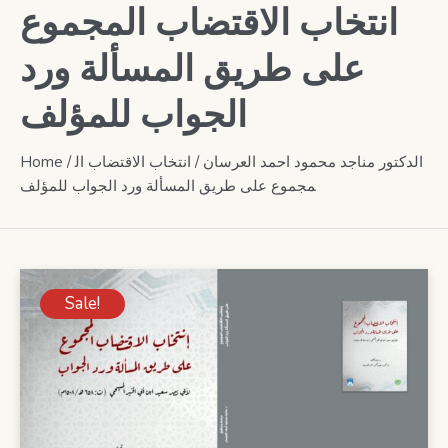
انتخاب الاقتضاب المجموع
على طريق المسألة ورد
الجواب للمؤلف
Home
/
/ انتخاب الاقتضاب ال
الدكتور مناجد محمود احمد العرسان
مجموع على طريق المسألة ورد الجواب للمؤلف
Sale!