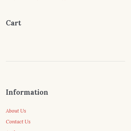
Cart
Information
About Us
Contact Us