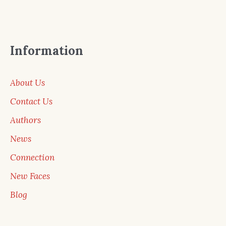
Information
About Us
Contact Us
Authors
News
Connection
New Faces
Blog