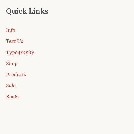
Quick Links
Info
Text Us
Typography
Shop
Products
Sale
Books