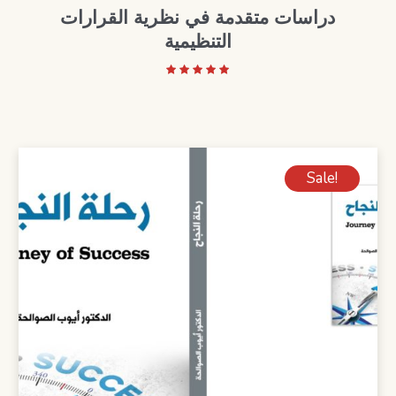
دراسات متقدمة في نظرية القرارات
التنظيمية
Sale!