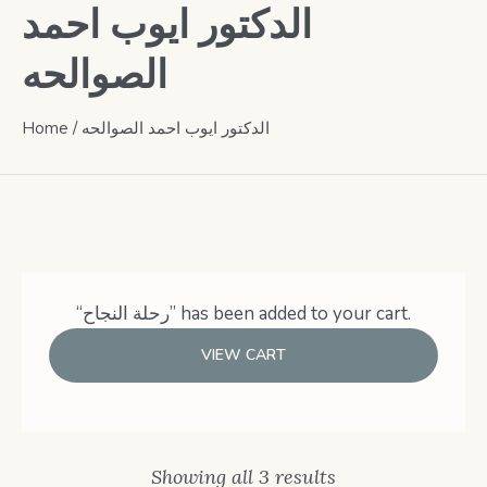
الدكتور ايوب احمد
الصوالحه
Home
/ الدكتور ايوب احمد الصوالحه
“رحلة النجاح” has been added to your cart.
VIEW CART
Showing all 3 results