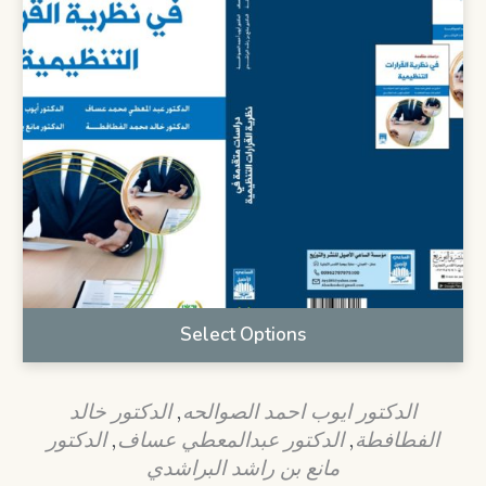
Select Options
الدكتور خالد
,
الدكتور ايوب احمد الصوالحه
الدكتور
,
الدكتور عبدالمعطي عساف
,
الفطافطة
مانع بن راشد البراشدي