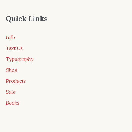
Quick Links
Info
Text Us
Typography
Shop
Products
Sale
Books