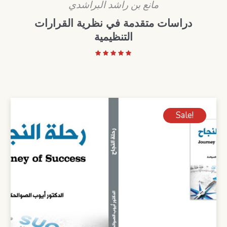
مانع بن راشد البراشدي
دراسات متقدمة في نظرية القرارات
التنظيمية
Sale!