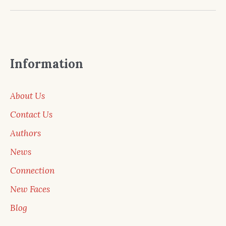
Information
About Us
Contact Us
Authors
News
Connection
New Faces
Blog