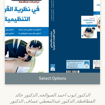
Select Options
الدكتور خالد
,
الدكتور ايوب احمد الصوالحه
الدكتور
,
الدكتور عبدالمعطي عساف
,
الفطافطة