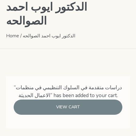
الدكتور ايوب احمد
الصوالحه
Home
/ الدكتور ايوب احمد الصوالحه
“دراسات متقدمة في السلوك التنظيمي في منظمات
الاعمال الحديثة” has been added to your cart.
VIEW CART