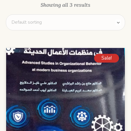
Showing all 3 results
Sale!